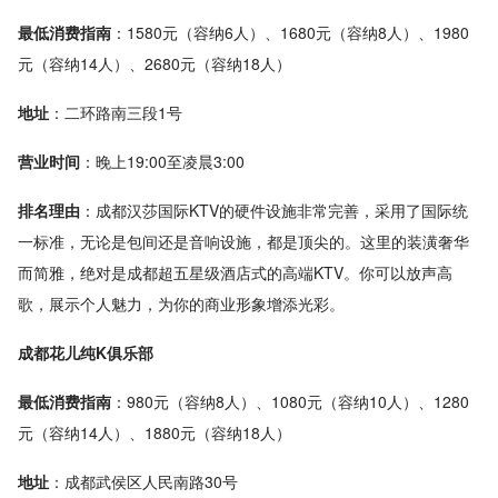
最低消费指南
：1580元（容纳6人）、1680元（容纳8人）、1980
元（容纳14人）、2680元（容纳18人）
地址
：二环路南三段1号
营业时间
：晚上19:00至凌晨3:00
排名理由
：成都汉莎国际KTV的硬件设施非常完善，采用了国际统
一标准，无论是包间还是音响设施，都是顶尖的。这里的装潢奢华
而简雅，绝对是成都超五星级酒店式的高端KTV。你可以放声高
歌，展示个人魅力，为你的商业形象增添光彩。
成都花儿纯K俱乐部
最低消费指南
：980元（容纳8人）、1080元（容纳10人）、1280
元（容纳14人）、1880元（容纳18人）
地址
：成都武侯区人民南路30号