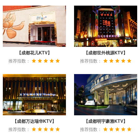
【成都花儿KTV】
【成都世外桃源KTV】
推荐指数：
推荐指数：
【成都万达瑞华KTV】
【成都明宇豪雅KTV】
推荐指数：
推荐指数：