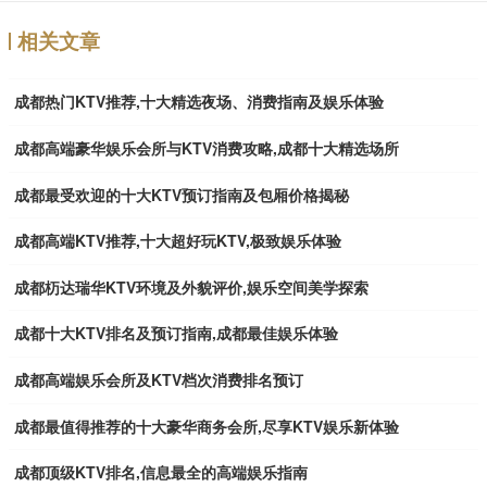
相关文章
成都热门KTV推荐,十大精选夜场、消费指南及娱乐体验
成都高端豪华娱乐会所与KTV消费攻略,成都十大精选场所
成都最受欢迎的十大KTV预订指南及包厢价格揭秘
成都高端KTV推荐,十大超好玩KTV,极致娱乐体验
成都杤达瑞华KTV环境及外貌评价,娱乐空间美学探索
成都十大KTV排名及预订指南,成都最佳娱乐体验
成都高端娱乐会所及KTV档次消费排名预订
成都最值得推荐的十大豪华商务会所,尽享KTV娱乐新体验
成都顶级KTV排名,信息最全的高端娱乐指南