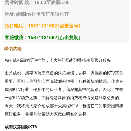
营业时间:晚上19:00至凌晨5:00
地址:成都ktv排名预订电话推荐
预订电话：15871131682 [点击拨号]
客服微信：15871131682 [点击复制]
详情内容
### 成都高端KTV推荐：十大热门场所消费指南及预订服务
出差成都，想要体验高品质的娱乐生活，选择一家靠谱的KTV至关
重要。否则，你可能会面临被额外消费、各种被坑的情况。作为在
成都KTV行业工作多年的从业者，我深知其中的套路。因此，在去
一家KTV消费之前，了解清楚具体的消费构成情况是非常必要的。
今天，我将为大家介绍成都十大高端KTV，包括它们的消费指南和
预订服务，希望能够帮助大家做出明智的选择。
成都汉莎国际KTV