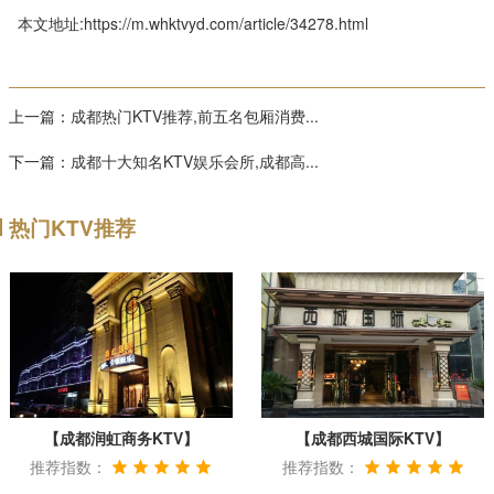
本文地址:https://m.whktvyd.com/article/34278.html
上一篇：
成都热门KTV推荐,前五名包厢消费...
下一篇：
成都十大知名KTV娱乐会所,成都高...
热门KTV推荐
【成都润虹商务KTV】
【成都西城国际KTV】
推荐指数：
推荐指数：