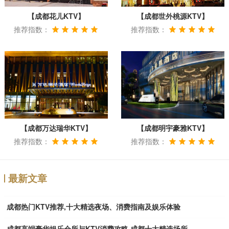
【成都花儿KTV】
【成都世外桃源KTV】
推荐指数：
推荐指数：
【成都万达瑞华KTV】
【成都明宇豪雅KTV】
推荐指数：
推荐指数：
最新文章
成都热门KTV推荐,十大精选夜场、消费指南及娱乐体验
成都高端豪华娱乐会所与KTV消费攻略,成都十大精选场所