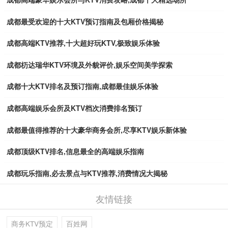
成都最受欢迎的十大KTV预订指南及包厢价格揭秘
成都高端KTV推荐,十大超好玩KTV,极致娱乐体验
成都杤达瑞华KTV环境及外貌评价,娱乐空间美学探索
成都十大KTV排名及预订指南,成都最佳娱乐体验
成都高端娱乐会所及KTV档次消费排名预订
成都最值得推荐的十大豪华商务会所,尽享KTV娱乐新体验
成都顶级KTV排名,信息最全的高端娱乐指南
成都玩乐指南,必去景点与KTV推荐,消费情况大揭秘
友情链接
商务KTV预定
百姓网