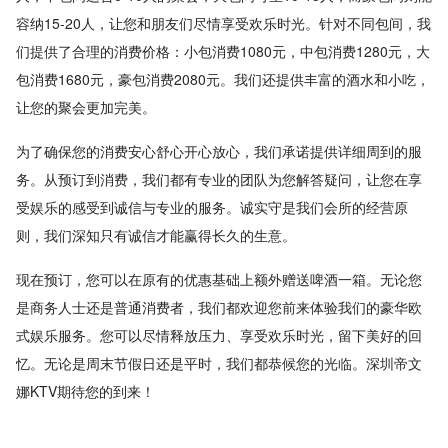
容纳15-20人，让您和朋友们尽情享受欢乐时光。针对不同包间，我
们提供了合理的消费价格：小包消费1080元，中包消费1280元，大
包消费1680元，豪包消费2080元。我们还提供丰富的酒水和小吃，
让您的聚会更加完美。
为了确保您的消费安心舒心开心放心，我们承诺提供详细周到的服
务。从预订到消费，我们都有专业的团队为您解答疑问，让您在享
受娱乐的感受到诚信与专业的服务。诚实守是我们会所的经营原
则，我们深知只有诚信才能赢得长久的生意。
现在预订，您可以在原有的优惠基础上额外赠送啤酒一箱。无论您
是商务人士还是普通消费者，我们都欢迎您前来体验我们的豪华欧
式娱乐服务。您可以尽情释放压力、享受欢乐时光，留下美好的回
忆。无论是周末节假日还是平时，我们都恭候您的光临。深圳帝文
娜KTV期待您的到来！