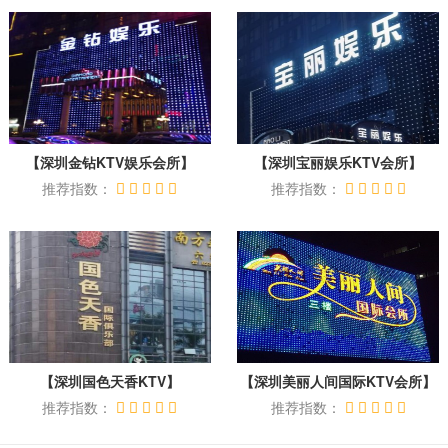
【深圳金钻KTV娱乐会所】
【深圳宝丽娱乐KTV会所】
推荐指数：
推荐指数：
【深圳国色天香KTV】
【深圳美丽人间国际KTV会所】
推荐指数：
推荐指数：