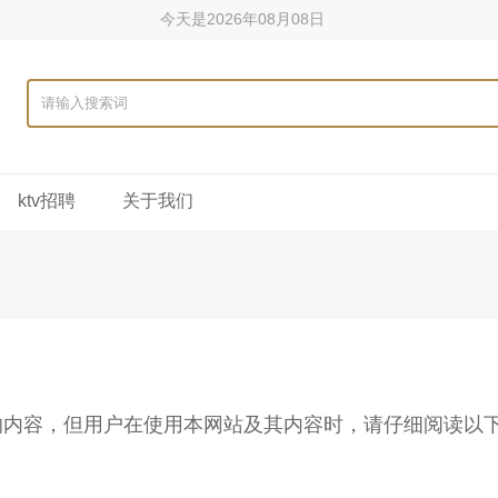
今天是2026年08月08日
ktv招聘
关于我们
的内容，但用户在使用本网站及其内容时，请仔细阅读以