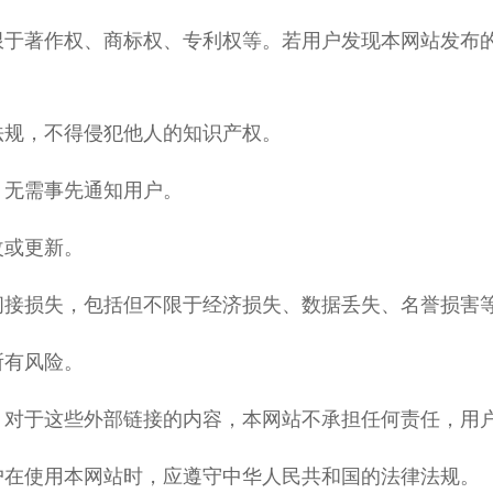
限于著作权、商标权、专利权等。若用户发现本网站发布
法规，不得侵犯他人的知识产权。
，无需事先通知用户。
改或更新。
间接损失，包括但不限于经济损失、数据丢失、名誉损害
所有风险。
。对于这些外部链接的内容，本网站不承担任何责任，用
户在使用本网站时，应遵守中华人民共和国的法律法规。