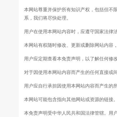
本网站尊重并保护所有知识产权，包括但不
系，我们将尽快处理。
用户在使用本网站内容时，应遵守国家法律
本网站有权随时修改、更新或删除网站内容
用户应定期查看本免责声明，以了解任何修
对于因使用本网站内容而产生的任何直接或
用户应自行承担因使用本网站内容而产生的
本网站可能包含指向其他网站或资源的链接
本免责声明受中华人民共和国法律管辖。用