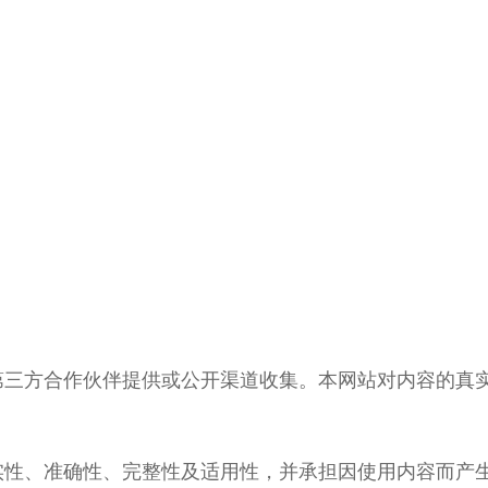
第三方合作伙伴提供或公开渠道收集。本网站对内容的真
实性、准确性、完整性及适用性，并承担因使用内容而产