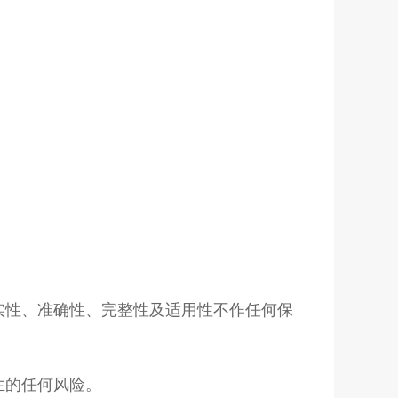
实性、准确性、完整性及适用性不作任何保
生的任何风险。