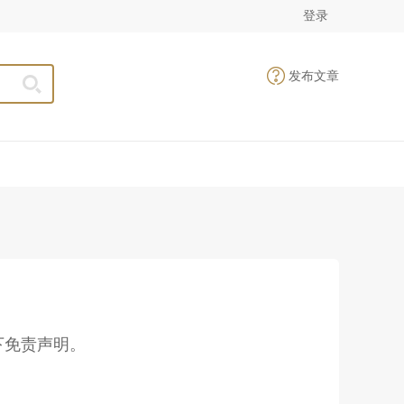
登录
发布文章
下免责声明。