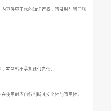
的内容侵犯了您的知识产权，请及时与我们联
等，本网站不承担任何责任。
户在使用时应自行判断其安全性与适用性。