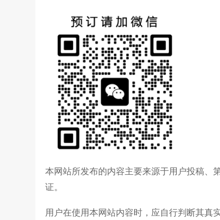
本网站所发布的内容主要来源于用户投稿、
证。
用户在使用本网站内容时，应自行判断其真