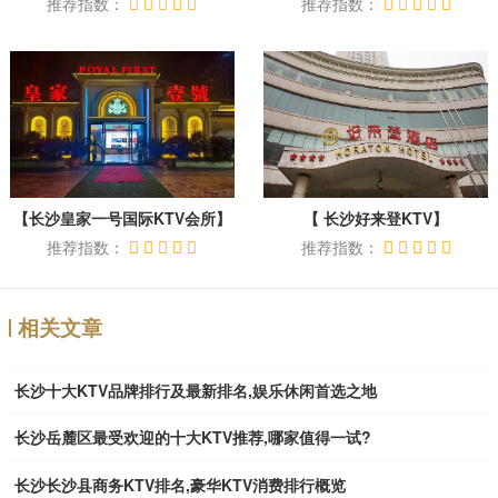
推荐指数：
推荐指数：
【长沙皇家一号国际KTV会所】
【 长沙好来登KTV】
推荐指数：
推荐指数：
相关文章
长沙十大KTV品牌排行及最新排名,娱乐休闲首选之地
长沙岳麓区最受欢迎的十大KTV推荐,哪家值得一试?
长沙长沙县商务KTV排名,豪华KTV消费排行概览