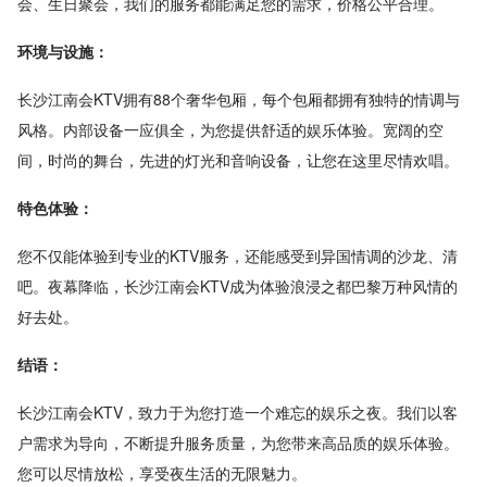
会、生日聚会，我们的服务都能满足您的需求，价格公平合理。
环境与设施：
长沙江南会KTV拥有88个奢华包厢，每个包厢都拥有独特的情调与
风格。内部设备一应俱全，为您提供舒适的娱乐体验。宽阔的空
间，时尚的舞台，先进的灯光和音响设备，让您在这里尽情欢唱。
特色体验：
您不仅能体验到专业的KTV服务，还能感受到异国情调的沙龙、清
吧。夜幕降临，长沙江南会KTV成为体验浪浸之都巴黎万种风情的
好去处。
结语：
长沙江南会KTV，致力于为您打造一个难忘的娱乐之夜。我们以客
户需求为导向，不断提升服务质量，为您带来高品质的娱乐体验。
您可以尽情放松，享受夜生活的无限魅力。