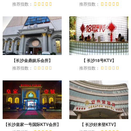
推荐指数：
推荐指数：
【长沙金鼎娱乐会所】
【 长沙18号KTV】
推荐指数：
推荐指数：
【长沙皇家一号国际KTV会所】
【 长沙好来登KTV】