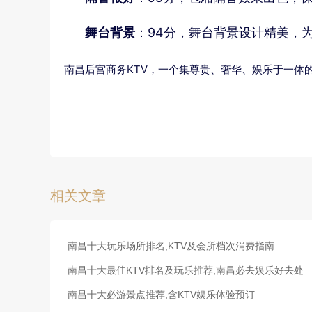
舞台背景
：94分，舞台背景设计精美，
南昌后宫商务KTV，一个集尊贵、奢华、娱乐于一体
相关文章
南昌十大玩乐场所排名,KTV及会所档次消费指南
南昌十大最佳KTV排名及玩乐推荐,南昌必去娱乐好去处
南昌十大必游景点推荐,含KTV娱乐体验预订