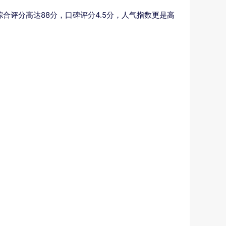
合评分高达88分，口碑评分4.5分，人气指数更是高