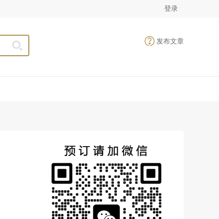
登录
发布文章