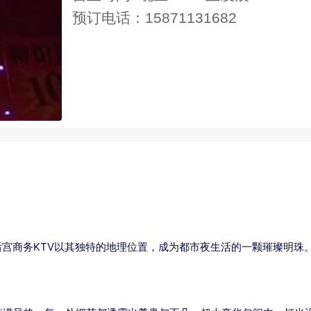
预订电话：15871131682
宫商务KTV以其独特的地理位置，成为都市夜生活的一颗璀璨明珠。营业