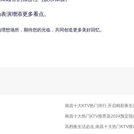
为表演增添更多看点。
的理想场所，期待您的光临，共同创造更多美好回忆。
南昌十大KTV热门排行,开启精彩夜生
南昌十大热门KTV推荐及2024预定指
高档夜生活必去,南昌十大热门KTV推