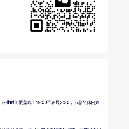
时间覆盖晚上19:00至凌晨3:30，为您的休闲娱