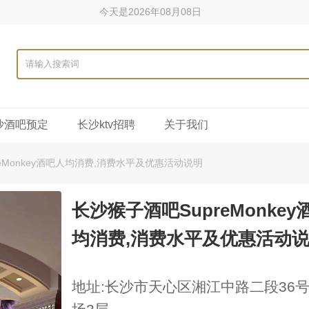
今天是2026年08月08日
沙酒吧预定
长沙ktv招聘
关于我们
eMonkey酒吧人均消费,消费水平及优惠活动说明
长沙猴子酒吧SupreMonkey
均消费,消费水平及优惠活动
地址:长沙市天心区湘江中路二段36