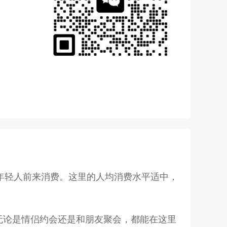
多年轻人前来消费。这里的人均消费水平适中，
无论是情侣约会还是和朋友聚会，都能在这里