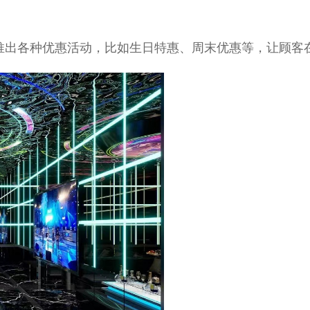
吧经常推出各种优惠活动，比如生日特惠、周末优惠等，让顾