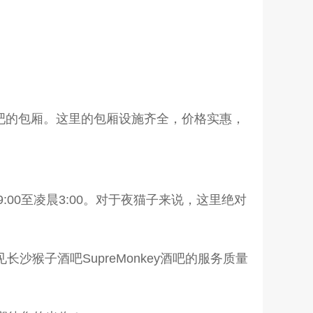
y酒吧的包厢。这里的包厢设施齐全，价格实惠，
:00至凌晨3:00。对于夜猫子来说，这里绝对
长沙猴子酒吧SupreMonkey酒吧的服务质量