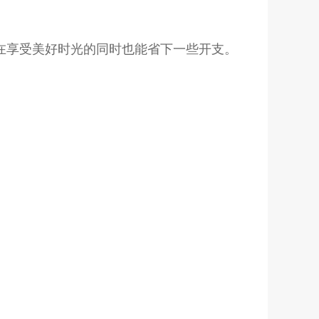
客在享受美好时光的同时也能省下一些开支。