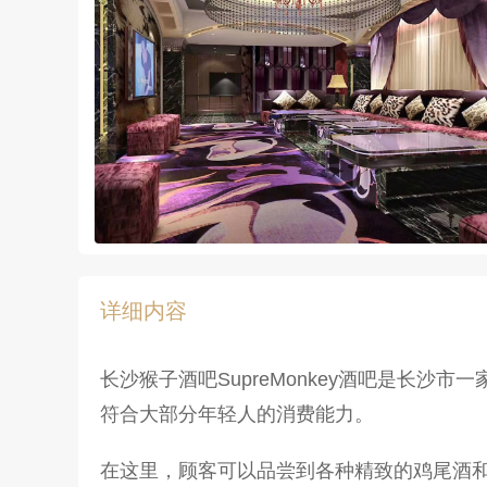
详细内容
长沙猴子酒吧SupreMonkey酒吧是长
符合大部分年轻人的消费能力。
在这里，顾客可以品尝到各种精致的鸡尾酒