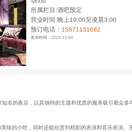
场3层
所属栏目:酒吧预定
营业时间:晚上19:00至凌晨3:00
预订电话：
15871131682
发布时间：
2024-12-04
沙市一家知名的夜店，以其独特的主题和优质的服务吸引着众
和美味的小吃，同时还能欣赏到精彩的表演和音乐表演。