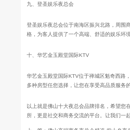
九、登圣娱乐夜总会
登圣娱乐夜总会位于南海区振兴北路，周围
格，为客人提供了一个高端、舒适的娱乐环
十、华艺金玉殿堂国际KTV
华艺金玉殿堂国际KTV位于禅城区魁奇西路
多种房型任您选择，让您在享受高品质服务
以上就是佛山十大夜总会品牌排名，希望您
所，更是社交和商务交流的平台。让我们一