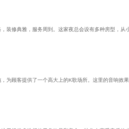
路，装修典雅，服务周到。这家夜总会设有多种房型，从
。
施，为顾客提供了一个高大上的K歌场所。这里的音响效