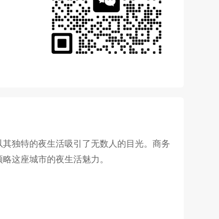
以其独特的夜生活吸引了无数人的目光。商务
领略这座城市的夜生活魅力。