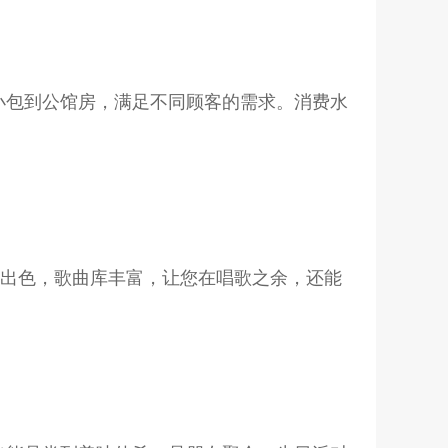
小包到公馆房，满足不同顾客的需求。消费水
果出色，歌曲库丰富，让您在唱歌之余，还能