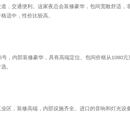
道，交通便利。这家夜总会装修豪华，包间宽敞舒适，非
，价格适中，性价比较高。
号，内部装修豪华，具有高端定位。包间价格从1080元
首选。
工业区，装修高端，内部设施齐全。进口的音响和灯光设