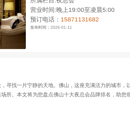
所属栏目:夜总会
营业时间:晚上19:00至凌晨5:00
预订电话：
15871131682
发布时间：
2026-01-11
惫，寻找一片宁静的天地。佛山，这座充满活力的城市，
佳场所。本文将为您盘点佛山十大夜总会品牌排名，助您