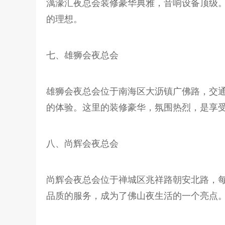
澫濠汇夜总会装修豪华典雅，音响设备顶级
的理想。
七、雄狮会夜总会
雄狮会夜总会位于南海区大沥镇广佛路，交
的体验。这里的装修豪华，氛围热烈，是享
八、尚辉会夜总会
尚辉会夜总会位于禅城区兆祥路朝安北路，
品质的服务，成为了佛山夜生活的一个亮点