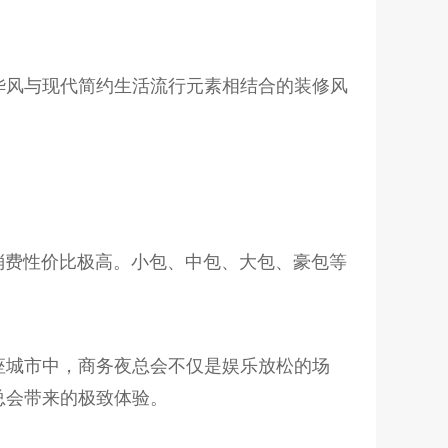
华风与现代简约生活流行元素相结合的装修风
消费性价比极高。小包、中包、大包、豪包等
座城市中，商务夜总会不仅是娱乐放松的场
总会带来的极致体验。