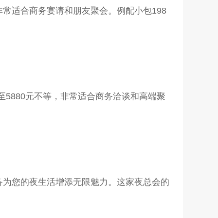
常适合商务宴请和朋友聚会。例配小包198
至5880元不等，非常适合商务洽谈和高端聚
备为您的夜生活增添无限魅力。这家夜总会的