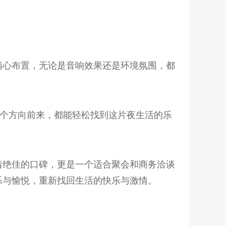
精心布置，无论是音响效果还是环境氛围，都
哪个方向前来，都能轻松找到这片夜生活的乐
着绝佳的口碑，更是一个适合聚会和商务洽谈
乐与愉悦，重新找回生活的快乐与激情。