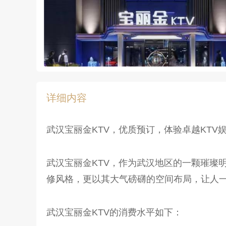
详细内容
武汉宝丽金KTV，优质预订，体验卓越KTV
武汉宝丽金KTV，作为武汉地区的一颗璀璨
修风格，更以其大气磅礴的空间布局，让人
武汉宝丽金KTV的消费水平如下：