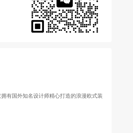
仅拥有国外知名设计师精心打造的浪漫欧式装