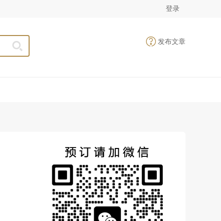
登录
发布文章