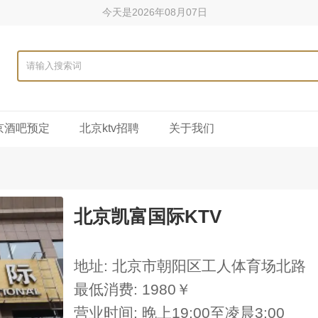
今天是2026年08月07日
京酒吧预定
北京ktv招聘
关于我们
北京凯富国际KTV
地址: 北京市朝阳区工人体育场北路
最低消费: 1980￥
营业时间: 晚上19:00至凌晨3:00