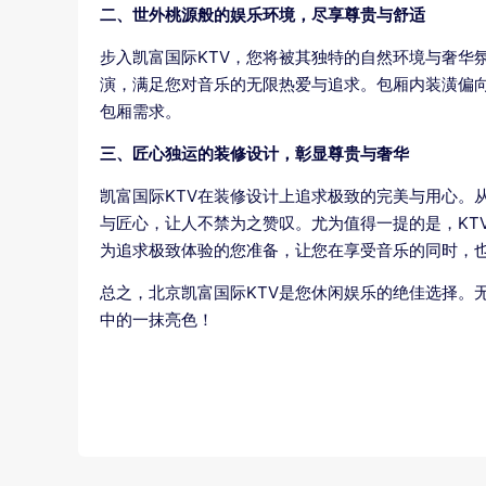
二、世外桃源般的娱乐环境，尽享尊贵与舒适
步入凯富国际KTV，您将被其独特的自然环境与奢华
演，满足您对音乐的无限热爱与追求。包厢内装潢偏
包厢需求。
三、匠心独运的装修设计，彰显尊贵与奢华
凯富国际KTV在装修设计上追求极致的完美与用心。
与匠心，让人不禁为之赞叹。尤为值得一提的是，KT
为追求极致体验的您准备，让您在享受音乐的同时，
总之，北京凯富国际KTV是您休闲娱乐的绝佳选择。
中的一抹亮色！