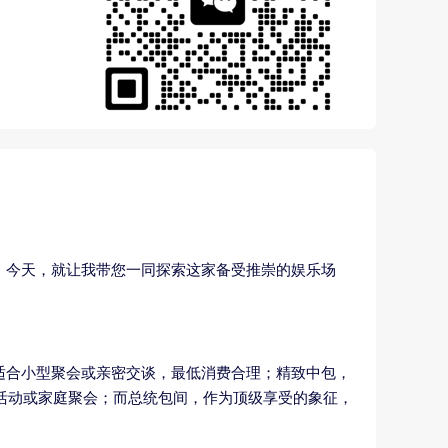
。今天，就让我带您一同探索这家备受推崇的娱乐场
适合小型聚会或亲密交谈，最低消费合理；精致中包，
队活动或家庭聚会；而总统包间，作为顶级享受的象征，