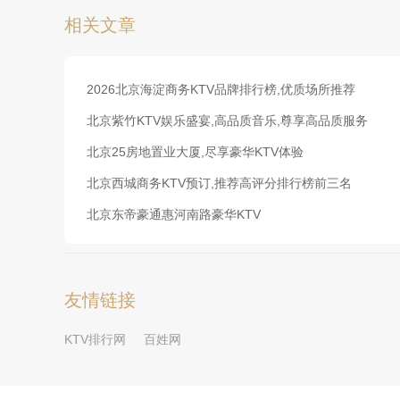
相关文章
2026北京海淀商务KTV品牌排行榜,优质场所推荐
北京紫竹KTV娱乐盛宴,高品质音乐,尊享高品质服务
北京25房地置业大厦,尽享豪华KTV体验
北京西城商务KTV预订,推荐高评分排行榜前三名
北京东帝豪通惠河南路豪华KTV
友情链接
KTV排行网
百姓网